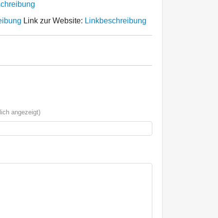
schreibung
eibung
Link zur Website:
Linkbeschreibung
ich angezeigt)