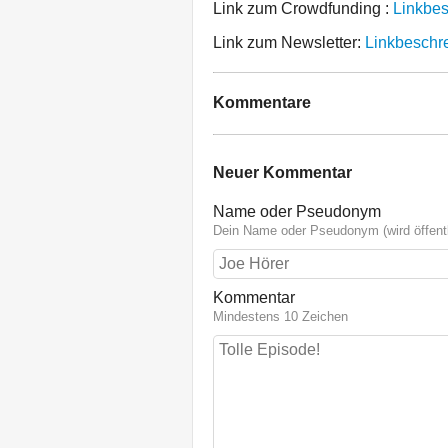
Link zum Crowdfunding :
Linkbe
Link zum Newsletter:
Linkbeschr
Kommentare
Neuer Kommentar
Name oder Pseudonym
Dein Name oder Pseudonym (wird öffentl
Kommentar
Mindestens 10 Zeichen