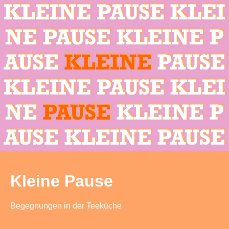
Kleine Pause
Begegnungen in der Teeküche