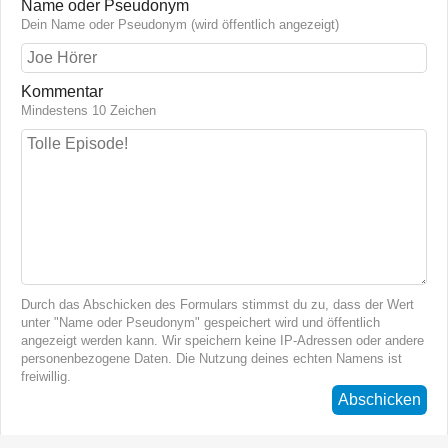
Name oder Pseudonym
Dein Name oder Pseudonym (wird öffentlich angezeigt)
Kommentar
Mindestens 10 Zeichen
Durch das Abschicken des Formulars stimmst du zu, dass der Wert
unter "Name oder Pseudonym" gespeichert wird und öffentlich
angezeigt werden kann. Wir speichern keine IP-Adressen oder andere
personenbezogene Daten. Die Nutzung deines echten Namens ist
freiwillig.
Abschicken