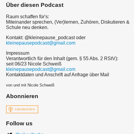
Über diesen Podcast
Raum schaffen für's:
Miteinander sprechen, (Ver)lernen, Zuhören, Diskutieren &
Schule neu denken.
Kontakt: @kleinepause_podcast oder
kleinepausepodcast@gmail.com
Impressum
Verantwortlich für den Inhalt (gem. § 55 Abs. 2 RStV):
seit 06/23 Nicole Schweiß
kleinepausepodcast@gmail.com
Kontaktdaten und Anschrift auf Anfrage über Mail
von und mit Nicole Schweiß
Abonnieren
Follow us