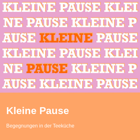
Kleine Pause
Begegnungen in der Teeküche