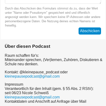
Durch das Abschicken des Formulars stimmst du zu, dass der Wert
unter "Name oder Pseudonym" gespeichert wird und öffentlich
angezeigt werden kann. Wir speichern keine IP-Adressen oder andere
personenbezogene Daten. Die Nutzung deines echten Namens ist
freiwillig.
Abschicken
Über diesen Podcast
Raum schaffen für's:
Miteinander sprechen, (Ver)lernen, Zuhören, Diskutieren &
Schule neu denken.
Kontakt: @kleinepause_podcast oder
kleinepausepodcast@gmail.com
Impressum
Verantwortlich für den Inhalt (gem. § 55 Abs. 2 RStV):
seit 06/23 Nicole Schweiß
kleinepausepodcast@gmail.com
Kontaktdaten und Anschrift auf Anfrage über Mail