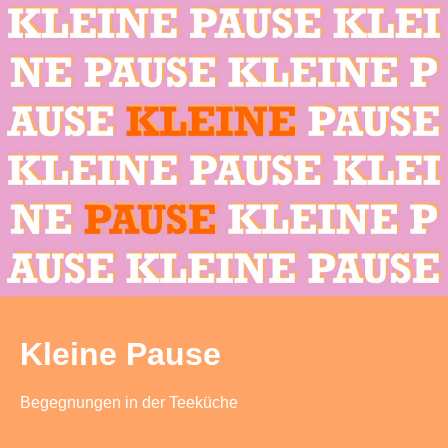
Kleine Pause
Begegnungen in der Teeküche