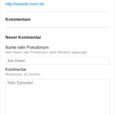
http://sweete-mom.de
Kommentare
Neuer Kommentar
Name oder Pseudonym
Dein Name oder Pseudonym (wird öffentlich angezeigt)
Kommentar
Mindestens 10 Zeichen